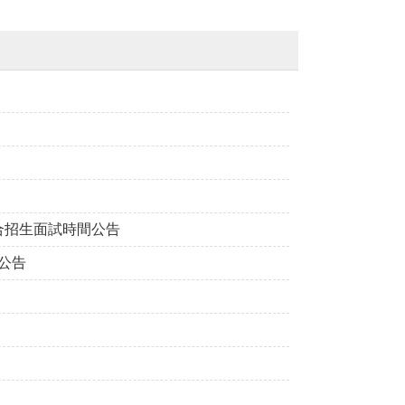
合招生面試時間公告
公告