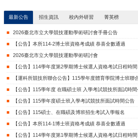
最新公告
招生資訊
校內外研習
菁英榜
2026臺北市立大學競技運動學術研討會手冊公告
【公告】本所114-2博士班資格考成績 恭喜全數通過
2026臺北市立大學競技運動學術研討會
【公告】114學年度第2學期博士候選人資格考試日程時間
【運科所競技所聯合公告】115學年度體育學院博士班聯
【公告】115學年度 在職碩士班 入學考試競技所面試時間
【公告】115學年度碩士班入學考試競技所面試時間公告
【公告】115碩士、在職碩及博班招生考試入學報名
【公告】本所114-1博士班資格考成績 恭喜全數通過
【公告】114學年度第1學期博士候選人資格考試日程時間