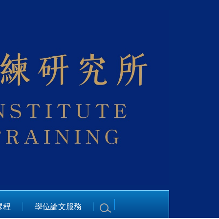
課程
學位論文服務